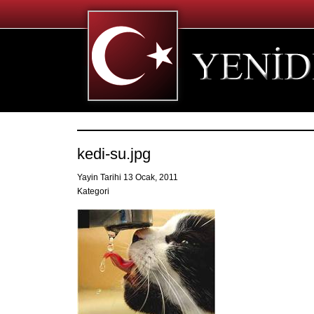
kedi-su.jpg
Yayin Tarihi 13 Ocak, 2011
Kategori