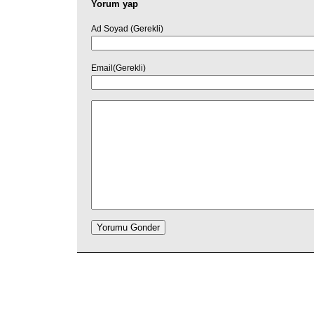
Yorum yap
Ad Soyad (Gerekli)
Email(Gerekli)