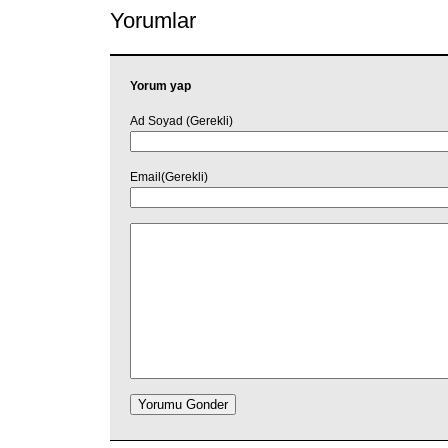
Yorumlar
Yorum yap
Ad Soyad (Gerekli)
Email(Gerekli)