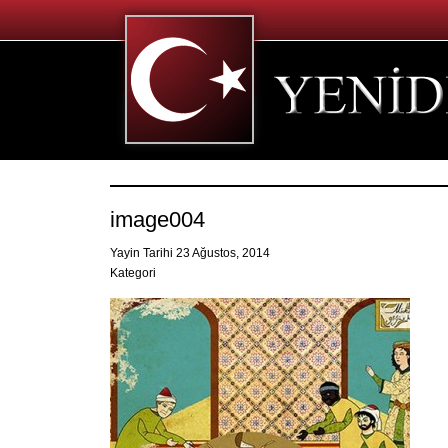
image004
Yayin Tarihi 23 Ağustos, 2014
Kategori