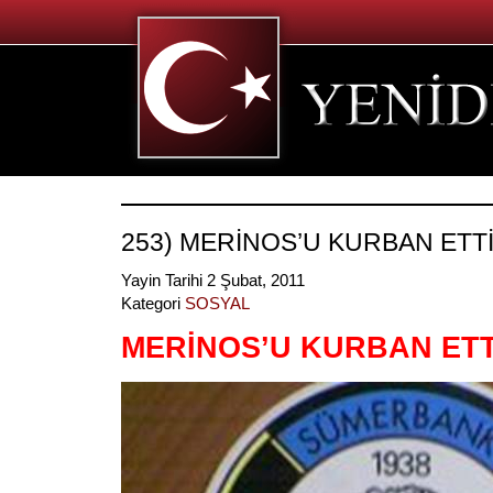
253) MERİNOS’U KURBAN ETTİ
Yayin Tarihi 2 Şubat, 2011
Kategori
SOSYAL
MERİNOS’U KURBAN ETT