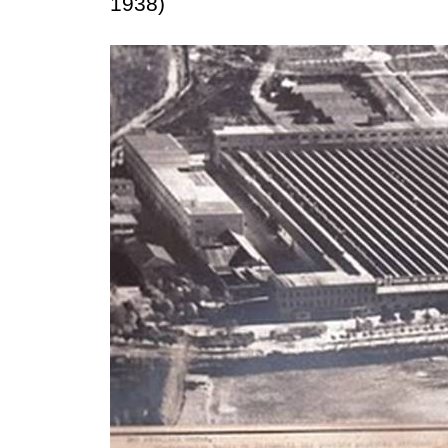
1938)