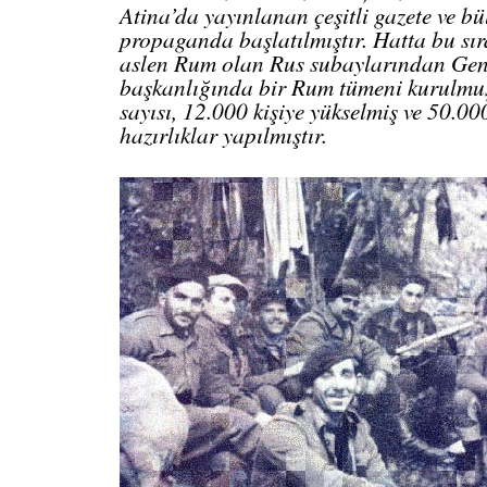
Atina’da yayınlanan çeşitli gazete ve bü
propaganda başlatılmıştır. Hatta bu sı
aslen Rum olan Rus subaylarından Gen
başkanlığında bir Rum tümeni kurulmu
sayısı, 12.000 kişiye yükselmiş ve 50.000
hazırlıklar yapılmıştır.