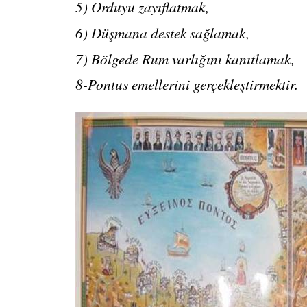
5) Orduyu zayıflatmak,
6) Düşmana destek sağlamak,
7) Bölgede Rum varlığını kanıtlamak,
8-Pontus emellerini gerçekleştirmektir.