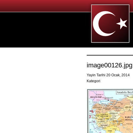
image00126.jpg
Yayin Tarihi 20 Ocak, 2014
Kategori