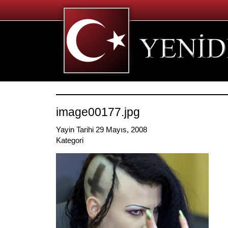
image00177.jpg
Yayin Tarihi 29 Mayıs, 2008
Kategori