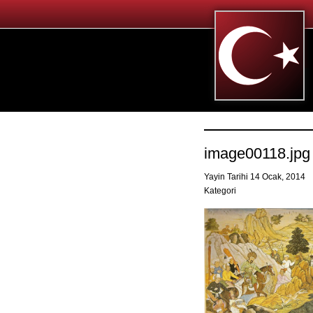
image00118.jpg
Yayin Tarihi 14 Ocak, 2014
Kategori