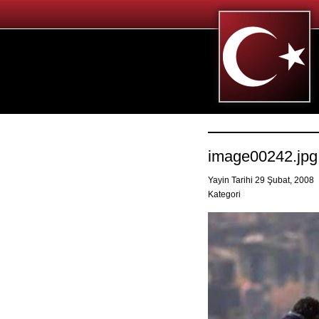
image00242.jpg
Yayin Tarihi 29 Şubat, 2008
Kategori