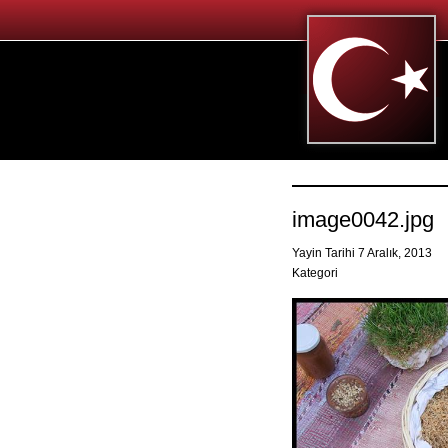
image0042.jpg
Yayin Tarihi 7 Aralık, 2013
Kategori