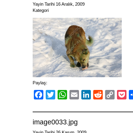
Yayin Tarihi 16 Aralık, 2009
Kategori
Paylaş:
Facebook
Twitter
WhatsApp
Email
LinkedIn
Reddit
Cop
P
Link
image0033.jpg
Yayin Tarihi 26 Kasım, 2009