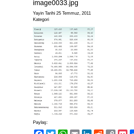
image0033.jpg
Yayin Tarihi 25 Temmuz, 2011
Kategori
Paylaş: