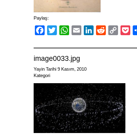
Paylaş:
Facebook
Twitter
WhatsApp
Email
LinkedIn
Reddit
Cop
P
Link
image0033.jpg
Yayin Tarihi 9 Kasım, 2010
Kategori