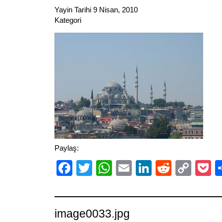
Yayin Tarihi 9 Nisan, 2010
Kategori
Paylaş:
Facebook
Twitter
WhatsApp
Email
LinkedIn
Reddit
Cop
P
Link
image0033.jpg