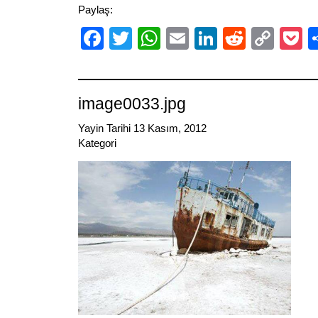
Paylaş:
Facebook
Twitter
WhatsApp
Email
LinkedIn
Reddit
Cop
P
Link
image0033.jpg
Yayin Tarihi 13 Kasım, 2012
Kategori