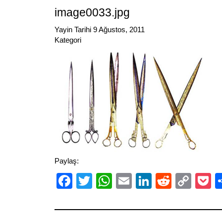
image0033.jpg
Yayin Tarihi 9 Ağustos, 2011
Kategori
Paylaş:
Facebook
Twitter
WhatsApp
Email
LinkedIn
Reddit
Cop
P
Link