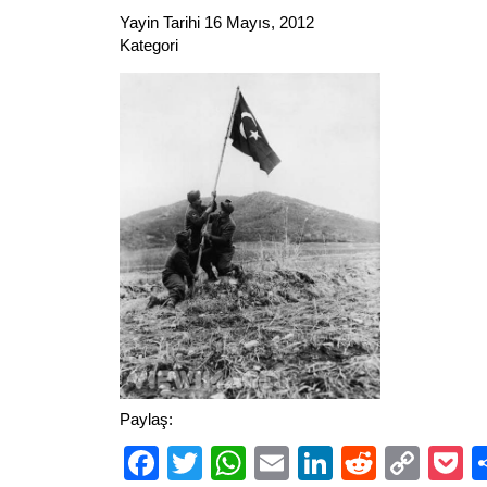
Yayin Tarihi 16 Mayıs, 2012
Kategori
Paylaş:
Facebook
Twitter
WhatsApp
Email
LinkedIn
Reddit
Cop
P