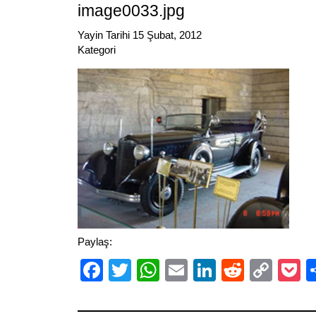
image0033.jpg
Yayin Tarihi 15 Şubat, 2012
Kategori
Paylaş:
Facebook
Twitter
WhatsApp
Email
LinkedIn
Reddit
Cop
P
Link