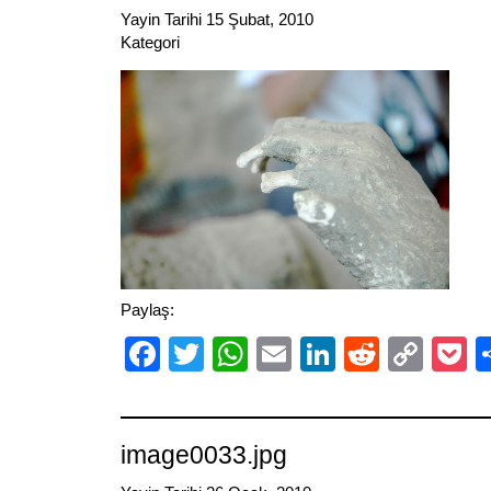
Yayin Tarihi 15 Şubat, 2010
Kategori
Paylaş:
Facebook
Twitter
WhatsApp
Email
LinkedIn
Reddit
Cop
P
Link
image0033.jpg