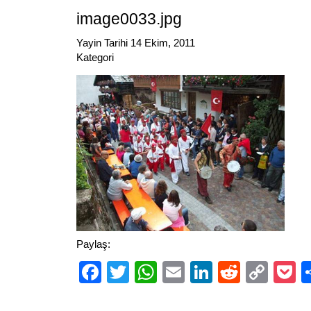
image0033.jpg
Yayin Tarihi 14 Ekim, 2011
Kategori
Paylaş:
Facebook
Twitter
WhatsApp
Email
LinkedIn
Reddit
Cop
P
Link