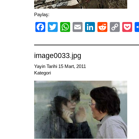
Paylaş:
Facebook
Twitter
WhatsApp
Email
LinkedIn
Reddit
Cop
P
Link
image0033.jpg
Yayin Tarihi 15 Mart, 2011
Kategori