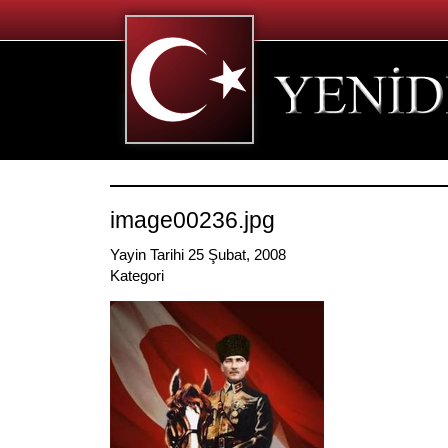
image00236.jpg
Yayin Tarihi 25 Şubat, 2008
Kategori