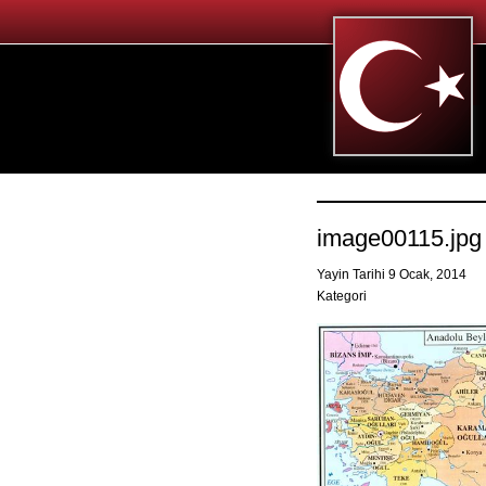
image00115.jpg
Yayin Tarihi 9 Ocak, 2014
Kategori