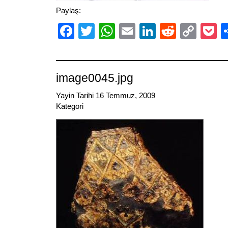
Paylaş:
Facebook
Twitter
WhatsApp
Email
LinkedIn
Reddit
Cop
P
Link
image0045.jpg
Yayin Tarihi 16 Temmuz, 2009
Kategori