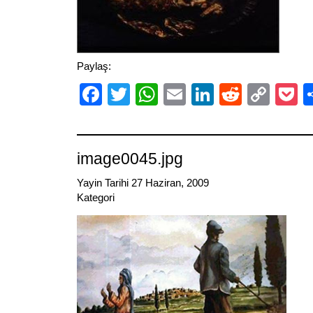
Paylaş:
Facebook
Twitter
WhatsApp
Email
LinkedIn
Reddit
Cop
P
Link
image0045.jpg
Yayin Tarihi 27 Haziran, 2009
Kategori