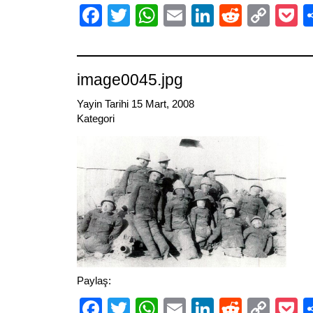
Facebook
Twitter
WhatsApp
Email
LinkedIn
Reddit
Cop
P
Link
image0045.jpg
Yayin Tarihi 15 Mart, 2008
Kategori
Paylaş:
Facebook
Twitter
WhatsApp
Email
LinkedIn
Reddit
Cop
P