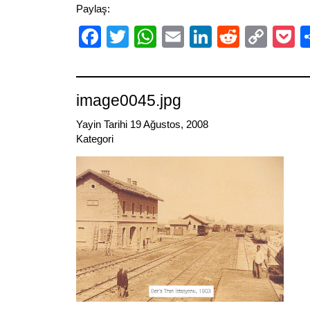
Paylaş:
Facebook
Twitter
WhatsApp
Email
LinkedIn
Reddit
Cop
P
Link
image0045.jpg
Yayin Tarihi 19 Ağustos, 2008
Kategori