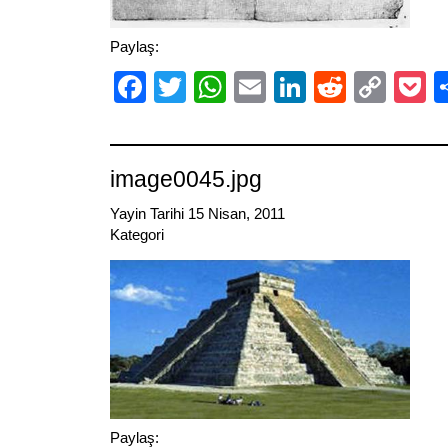
Paylaş:
Facebook
Twitter
WhatsApp
Email
LinkedIn
Reddit
Cop
P
Link
image0045.jpg
Yayin Tarihi 15 Nisan, 2011
Kategori
Paylaş: