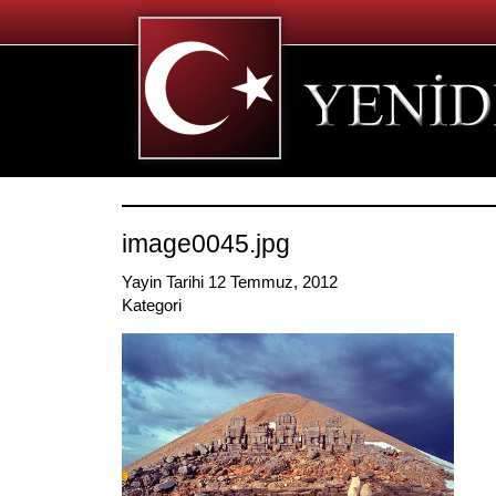
image0045.jpg
Yayin Tarihi 12 Temmuz, 2012
Kategori