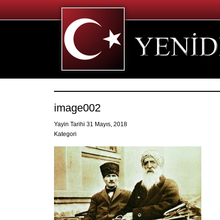
image002
Yayin Tarihi 31 Mayıs, 2018
Kategori