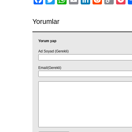
Link
Yorumlar
Yorum yap
Ad Soyad (Gerekli)
Email(Gerekli)