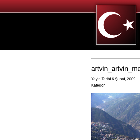
artvin_artvin_m
Yayin Tarihi 6 Şubat, 2009
Kategori