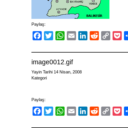
Paylaş:
Facebook
Twitter
WhatsApp
Email
LinkedIn
Reddit
Cop
P
Link
image0012.gif
Yayin Tarihi 14 Nisan, 2008
Kategori
Paylaş:
Facebook
Twitter
WhatsApp
Email
LinkedIn
Reddit
Cop
P
Link