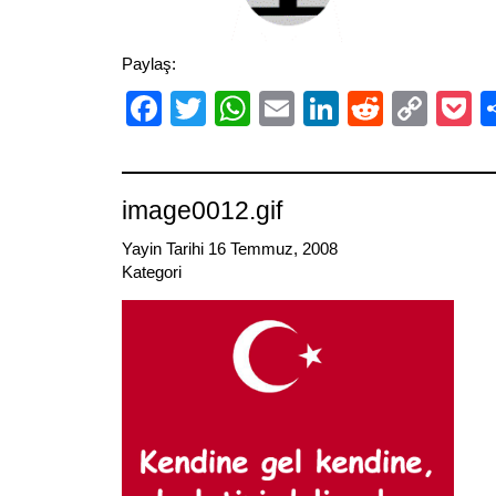
Paylaş:
Facebook
Twitter
WhatsApp
Email
LinkedIn
Reddit
Cop
P
Link
image0012.gif
Yayin Tarihi 16 Temmuz, 2008
Kategori