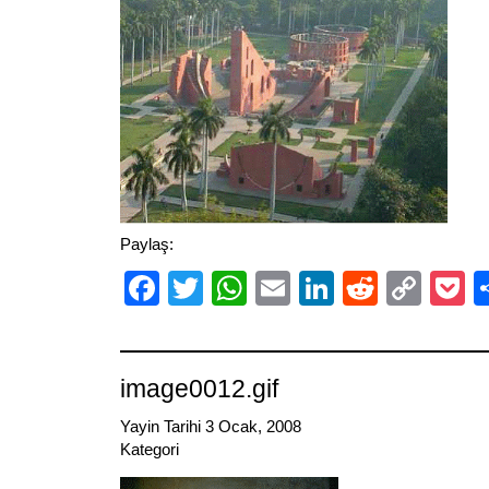
Paylaş:
Facebook
Twitter
WhatsApp
Email
LinkedIn
Reddit
Cop
P
Link
image0012.gif
Yayin Tarihi 3 Ocak, 2008
Kategori