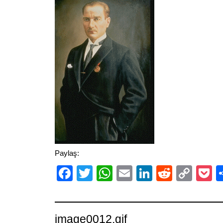
Paylaş:
Facebook
Twitter
WhatsApp
Email
LinkedIn
Reddit
Cop
P
Link
image0012.gif