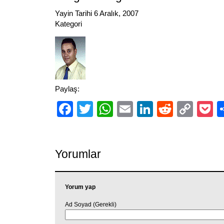
Yayin Tarihi 6 Aralık, 2007
Kategori
Paylaş:
Facebook
Twitter
WhatsApp
Email
LinkedIn
Reddit
Cop
P
Link
Yorumlar
Yorum yap
Ad Soyad (Gerekli)