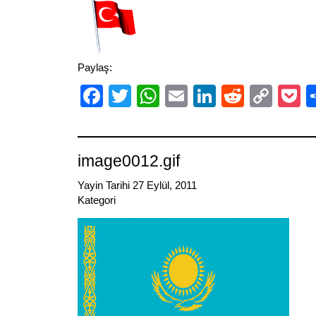
Paylaş:
Facebook
Twitter
WhatsApp
Email
LinkedIn
Reddit
Cop
P
Link
image0012.gif
Yayin Tarihi 27 Eylül, 2011
Kategori