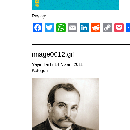
Paylaş:
Facebook
Twitter
WhatsApp
Email
LinkedIn
Reddit
Cop
P
Link
image0012.gif
Yayin Tarihi 14 Nisan, 2011
Kategori