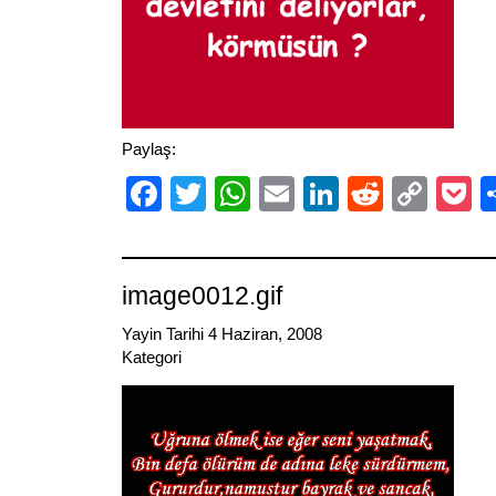
Paylaş:
Facebook
Twitter
WhatsApp
Email
LinkedIn
Reddit
Cop
P
Link
image0012.gif
Yayin Tarihi 4 Haziran, 2008
Kategori