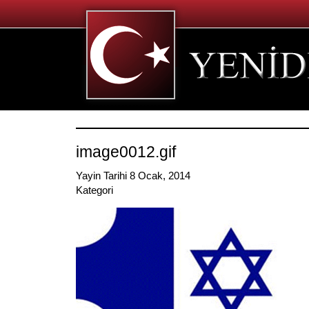
image0012.gif
Yayin Tarihi 8 Ocak, 2014
Kategori