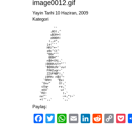
image0012.gif
Yayin Tarihi 10 Haziran, 2009
Kategori
Paylaş:
Facebook
Twitter
WhatsApp
Email
LinkedIn
Reddit
Cop
P
Link