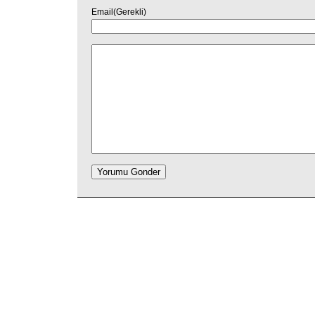
Email(Gerekli)