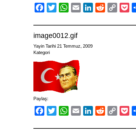
Facebook
Twitter
WhatsApp
Email
LinkedIn
Reddit
Cop
P
Link
image0012.gif
Yayin Tarihi 21 Temmuz, 2009
Kategori
Paylaş:
Facebook
Twitter
WhatsApp
Email
LinkedIn
Reddit
Cop
P
Link