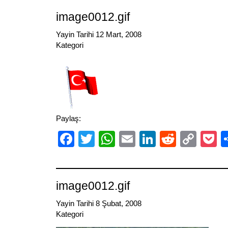
image0012.gif
Yayin Tarihi 12 Mart, 2008
Kategori
Paylaş:
Facebook
Twitter
WhatsApp
Email
LinkedIn
Reddit
Cop
P
Link
image0012.gif
Yayin Tarihi 8 Şubat, 2008
Kategori