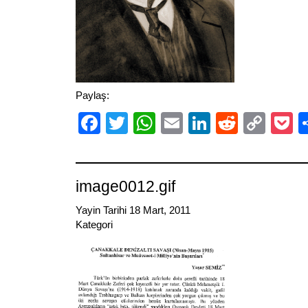
Paylaş:
Facebook
Twitter
WhatsApp
Email
LinkedIn
Reddit
Cop
P
Link
image0012.gif
Yayin Tarihi 18 Mart, 2011
Kategori