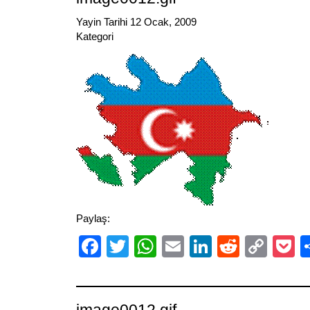
Yayin Tarihi 12 Ocak, 2009
Kategori
Paylaş:
Facebook
Twitter
WhatsApp
Email
LinkedIn
Reddit
Cop
P
Link