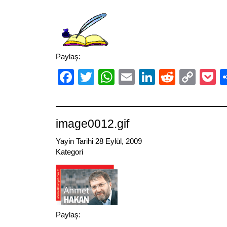
Paylaş:
Facebook
Twitter
WhatsApp
Email
LinkedIn
Reddit
Cop
P
Link
image0012.gif
Yayin Tarihi 28 Eylül, 2009
Kategori
Paylaş: