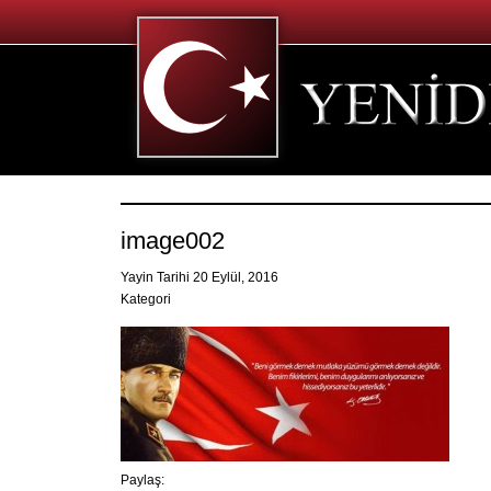
image002
Yayin Tarihi 20 Eylül, 2016
Kategori
Paylaş: