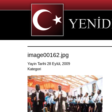
image00162.jpg
Yayin Tarihi 28 Eylül, 2009
Kategori