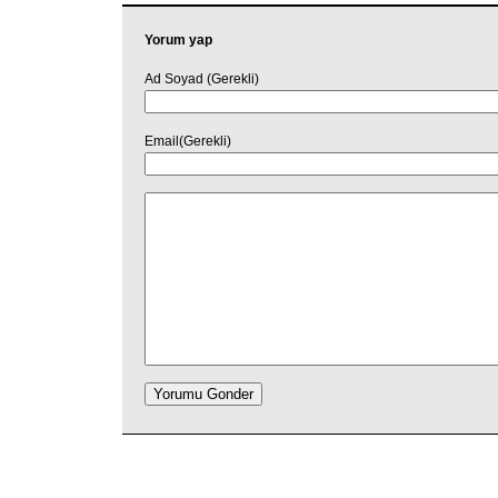
Yorum yap
Ad Soyad (Gerekli)
Email(Gerekli)