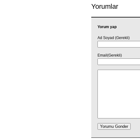
Yorumlar
Yorum yap
Ad Soyad (Gerekli)
Email(Gerekli)