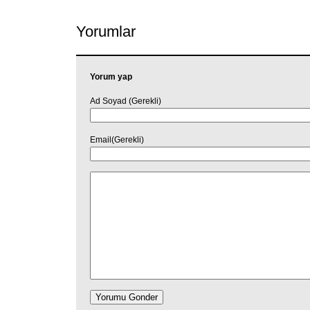
Yorumlar
Yorum yap
Ad Soyad (Gerekli)
Email(Gerekli)