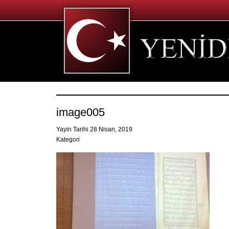
image005
Yayin Tarihi 28 Nisan, 2019
Kategori