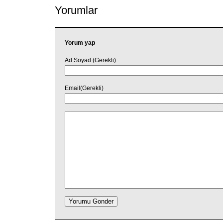
Yorumlar
Yorum yap
Ad Soyad (Gerekli)
Email(Gerekli)