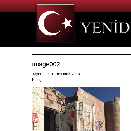
image002
Yayin Tarihi 12 Temmuz, 2018
Kategori