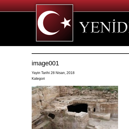
image001
Yayin Tarihi 28 Nisan, 2018
Kategori