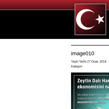
image010
Yayin Tarihi 27 Ocak, 2018
Kategori