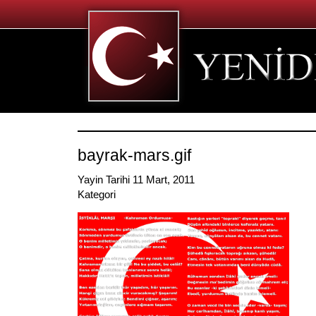
bayrak-mars.gif
Yayin Tarihi 11 Mart, 2011
Kategori