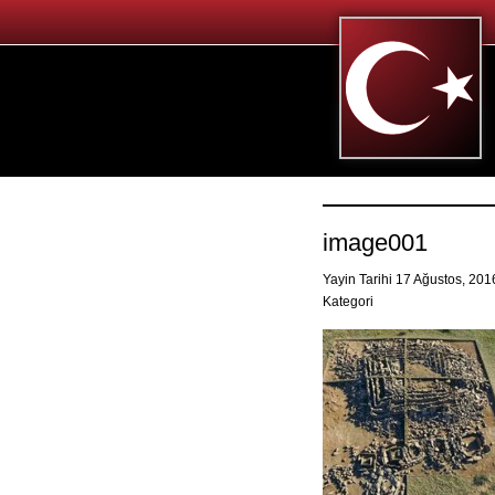
image001
Yayin Tarihi 17 Ağustos, 20
Kategori