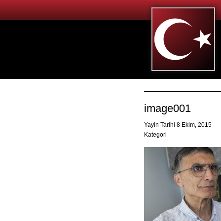
image001
Yayin Tarihi 8 Ekim, 2015
Kategori