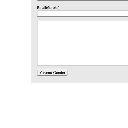
Email(Gerekli)