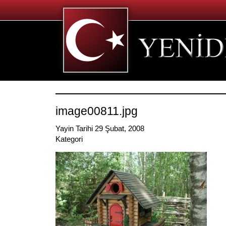
image00811.jpg
Yayin Tarihi 29 Şubat, 2008
Kategori