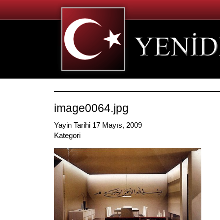
image0064.jpg
Yayin Tarihi 17 Mayıs, 2009
Kategori