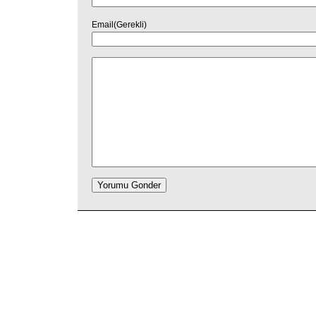
Email(Gerekli)