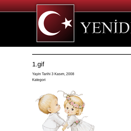
1.gif
Yayin Tarihi 3 Kasım, 2008
Kategori