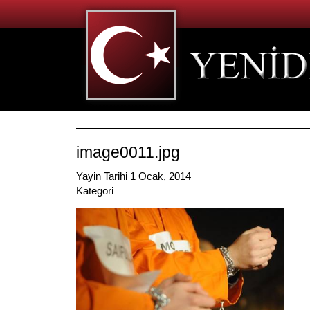
image0011.jpg
Yayin Tarihi 1 Ocak, 2014
Kategori