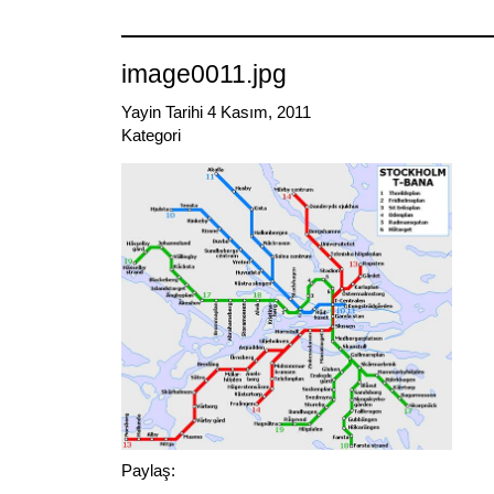
Link
image0011.jpg
Yayin Tarihi 4 Kasım, 2011
Kategori
Paylaş: