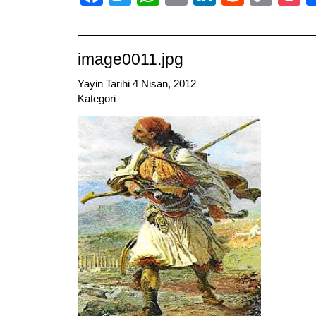
Link
image0011.jpg
Yayin Tarihi 4 Nisan, 2012
Kategori