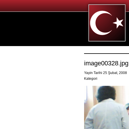
image00328.jpg
Yayin Tarihi 25 Şubat, 2008
Kategori