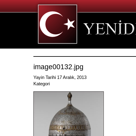
image00132.jpg
Yayin Tarihi 17 Aralık, 2013
Kategori