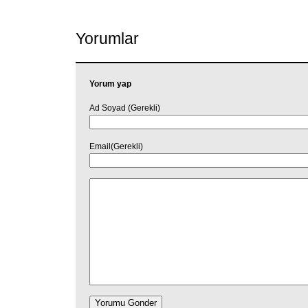
Yorumlar
Yorum yap
Ad Soyad (Gerekli)
Email(Gerekli)