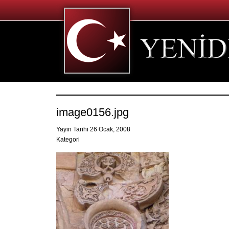
image0156.jpg
Yayin Tarihi 26 Ocak, 2008
Kategori