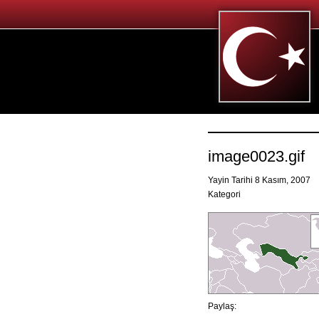
image0023.gif
Yayin Tarihi 8 Kasım, 2007
Kategori
Paylaş: