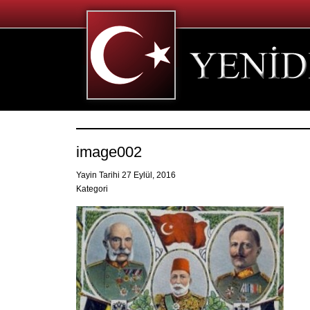
image002
Yayin Tarihi 27 Eylül, 2016
Kategori