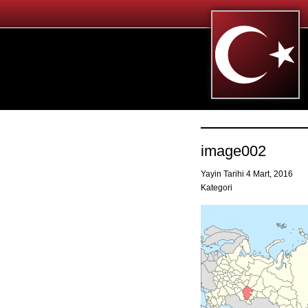
image002
Yayin Tarihi 4 Mart, 2016
Kategori