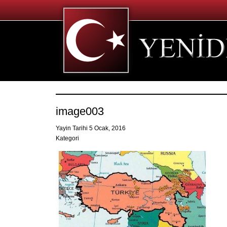
image003
Yayin Tarihi 5 Ocak, 2016
Kategori