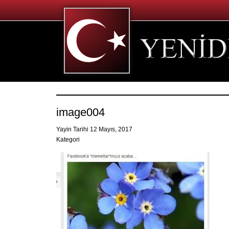
image004
Yayin Tarihi 12 Mayıs, 2017
Kategori