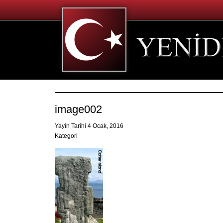
image002
Yayin Tarihi 4 Ocak, 2016
Kategori