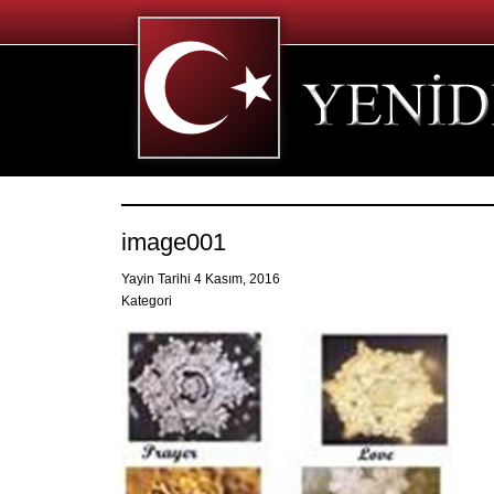
image001
Yayin Tarihi 4 Kasım, 2016
Kategori