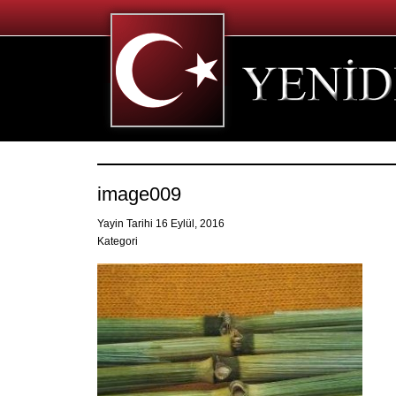
image009
Yayin Tarihi 16 Eylül, 2016
Kategori