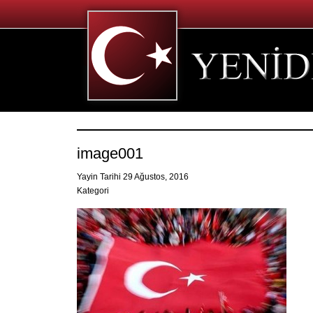
image001
Yayin Tarihi 29 Ağustos, 2016
Kategori