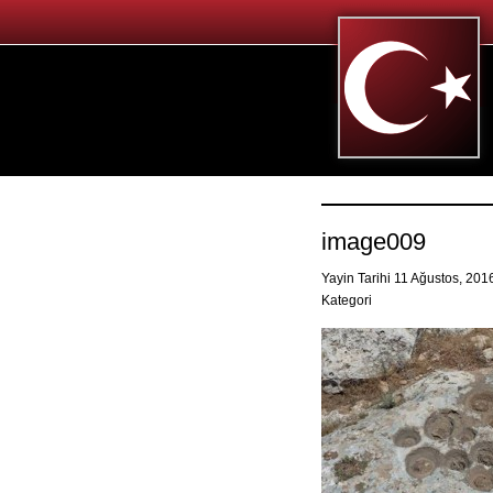
image009
Yayin Tarihi 11 Ağustos, 20
Kategori